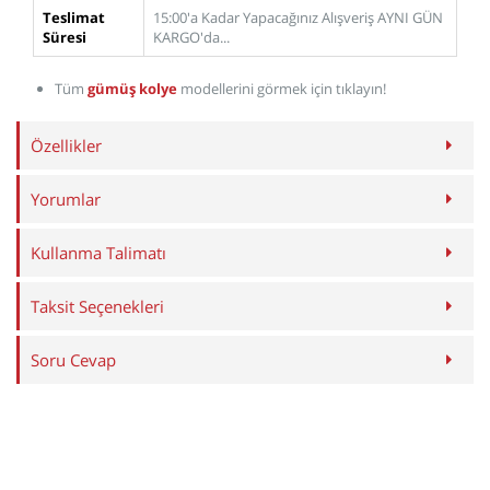
Teslimat
15:00'a Kadar Yapacağınız Alışveriş AYNI GÜN
Süresi
KARGO'da...
Tüm
gümüş kolye
modellerini görmek için tıklayın!
Özellikler
Yorumlar
Kullanma Talimatı
Taksit Seçenekleri
Soru Cevap